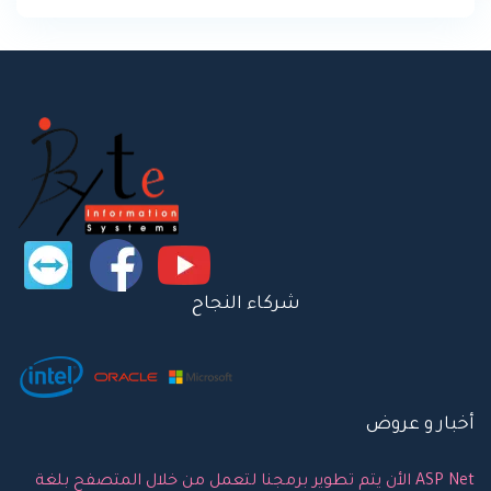
شركاء النجاح
أخبار و عروض
الأن يتم تطوير برمجنا لتعمل من خلال المتصفح بلغة ASP Net