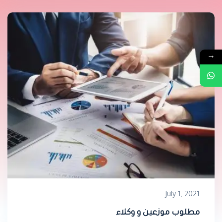
→
July 1, 2021
مطلوب موزعين و وكلاء