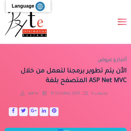
Language
أخبار و عروض
الأن يتم تطوير برمجنا لتعمل من خلال
المتصفح بلغة ASP Net MVC
0 تعليقات
13 October, 2021
admin