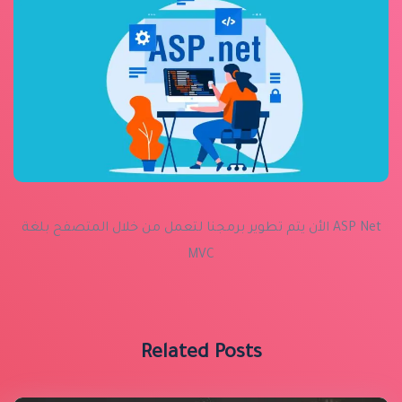
الأن يتم تطوير برمجنا لتعمل من خلال المتصفح بلغة ASP Net
MVC
Related Posts