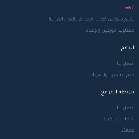
MVC
للبيع سورس كود برامجنا فى الدول العربية
مطلوب موزعين و وكلاء
الدعم
اتصل بنا
دعم مباشر – واتس اب
خريطة الموقع
اتصل بنا
شهادات الخبرة
عملائنا