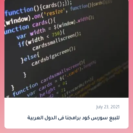
July 23, 2021
للبيع سورس كود برامجنا فى الدول العربية