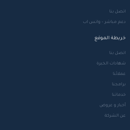
اتصل بنا
دعم مباشر – واتس اب
خريطة الموقع
اتصل بنا
شهادات الخبرة
عملائنا
برامجنا
خدماتنا
أخبار و عروض
عن الشركة