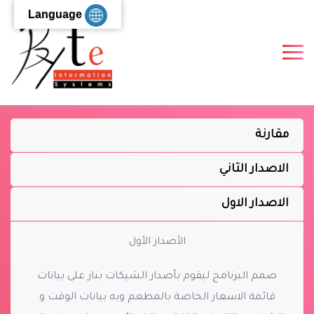
Language
مقارنة
الاصدار الثاني
الاصدار الاول
الأصدار الأول
صمم البرنامج ليقوم بأصدار الشيكات بنار على بيانات
قائمة الاسعار الخاصة بالمطعم وبه بيانات الوقت و